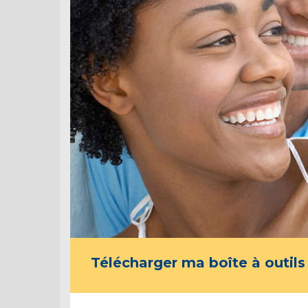
Télécharger ma boîte à outils