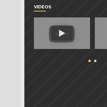
VIDEOS