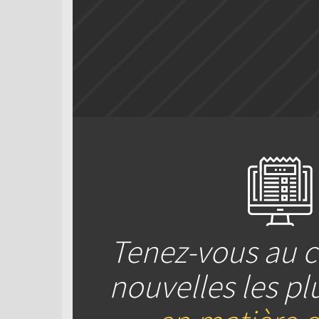
Tenez-vous au c
nouvelles les pl