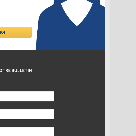
OTRE BULLETIN